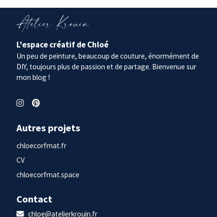
Atelier Krouiñ
L'espace créatif de Chloé
Un peu de peinture, beaucoup de couture, énormément de
DIY, toujours plus de passion et de partage. Bienvenue sur
mon blog !
Autres projets
chloecorfmat.fr
CV
chloecorfmat.space
Contact
chloe@atelierkrouin.fr